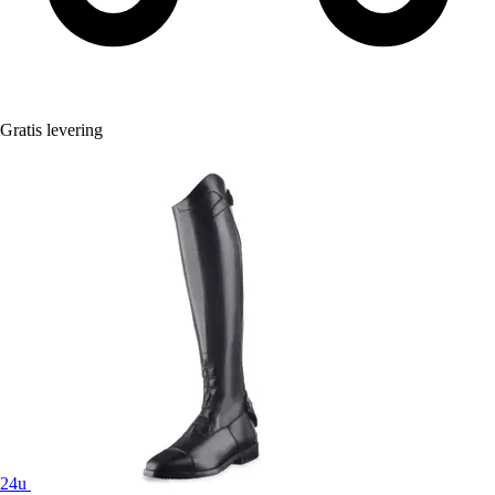
Gratis levering
24u