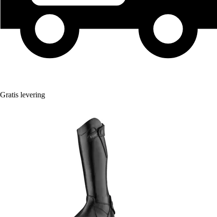
Gratis levering