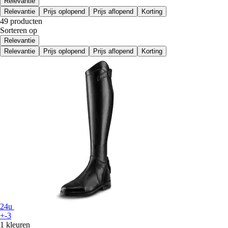
Relevantie
Relevantie
Prijs oplopend
Prijs aflopend
Korting
49 producten
Sorteren op
Relevantie
Relevantie
Prijs oplopend
Prijs aflopend
Korting
24u
+-3
1 kleuren