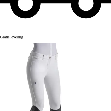
Gratis levering