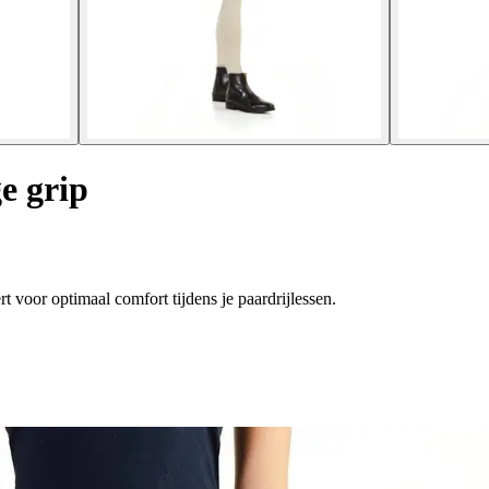
e grip
t voor optimaal comfort tijdens je paardrijlessen.