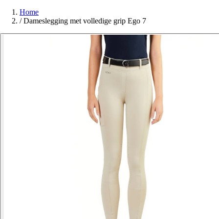
Home
/
Dameslegging met volledige grip Ego 7