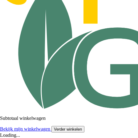
Subtotaal winkelwagen
Bekijk mijn winkelwagen
Verder winkelen
Loading...