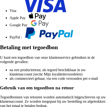
Visa
Apple Pay
Google Pay
PayPal :
Betaling met tegoedbon
U kunt een tegoedbon van onze klantenservice gebruiken in de
volgende gevallen:
na een productretour, als tegoed beschikbaar in uw
klantenaccount (sectie Mijn loyaliteitsvoordelen)
als commercieel gebaar, via een code verzonden per e-mail
Gebruik van een tegoedbon na retour
Tegoedbonnen van retouren worden automatisch bijgeschreven op uw
klantenaccount. Ze worden toegepast bij uw bestelling en afgetrokken
van het totaal te betalen bedrag.