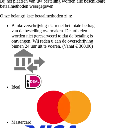
Bij het plaatsen van uw bestelling worden alle beschikbare
betaalmethoden weergegeven.
Onze belangrijkste betaalmethoden zijn:
Bankoverschrijving : U moet het totale bedrag
van de bestelling overmaken. De artikelen
worden niet gereserveerd totdat de betaling is
ontvangen. Wij raden u aan de overschrijving
binnen 24 uur uit te voeren. (Vanaf € 300,00)
Ideal
Mastercard