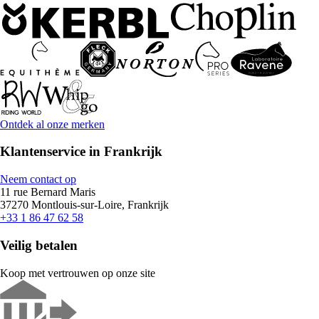
Ontdek al onze merken
Klantenservice in Frankrijk
Neem contact op
11 rue Bernard Maris
37270 Montlouis-sur-Loire, Frankrijk
+33 1 86 47 62 58
Veilig betalen
Koop met vertrouwen op onze site