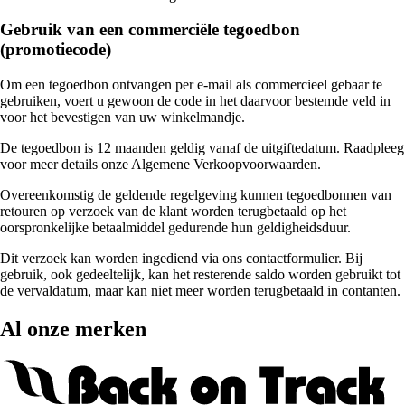
Gebruik van een commerciële tegoedbon
(promotiecode)
Om een tegoedbon ontvangen per e-mail als commercieel gebaar te
gebruiken, voert u gewoon de code in het daarvoor bestemde veld in
voor het bevestigen van uw winkelmandje.
De tegoedbon is 12 maanden geldig vanaf de uitgiftedatum. Raadpleeg
voor meer details onze Algemene Verkoopvoorwaarden.
Overeenkomstig de geldende regelgeving kunnen tegoedbonnen van
retouren op verzoek van de klant worden terugbetaald op het
oorspronkelijke betaalmiddel gedurende hun geldigheidsduur.
Dit verzoek kan worden ingediend via ons contactformulier. Bij
gebruik, ook gedeeltelijk, kan het resterende saldo worden gebruikt tot
de vervaldatum, maar kan niet meer worden terugbetaald in contanten.
Al onze merken