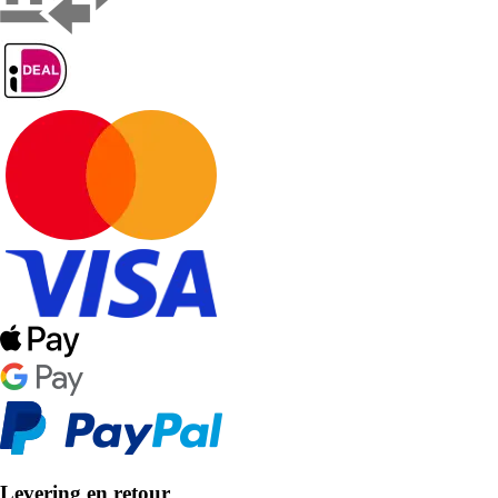
Levering en retour