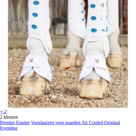
+-2
2 kleuren
Premier Equine
Voorlaarzen voor paarden Air Cooled Original
Eventing