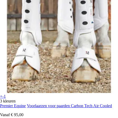
+-1
3 kleuren
Premier Equine
Voorlaarzen voor paarden Carbon Tech Air Cooled
Vanaf
€ 95,00