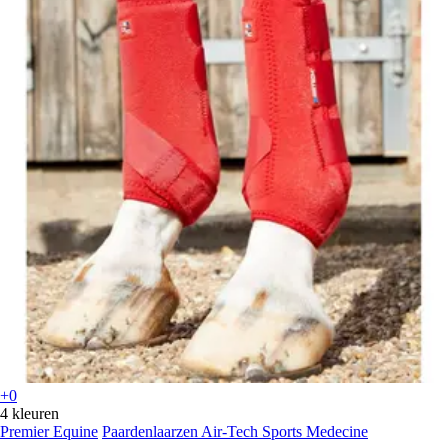
+0
4 kleuren
Premier Equine
Paardenlaarzen Air-Tech Sports Medecine