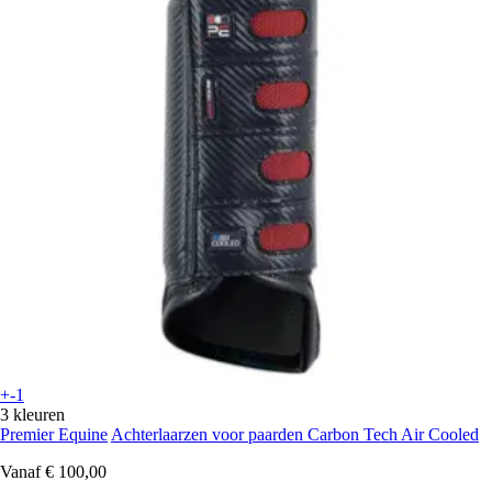
+-1
3 kleuren
Premier Equine
Achterlaarzen voor paarden Carbon Tech Air Cooled
Vanaf
€ 100,00