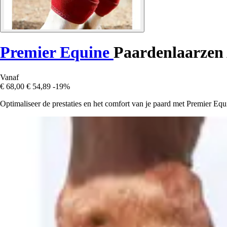
Premier Equine
Paardenlaarzen 
Vanaf
€ 68,00
€ 54,89
-19%
Optimaliseer de prestaties en het comfort van je paard met Premier Equ