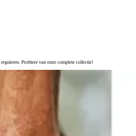
eguleren. Profiteer van onze complete collectie!