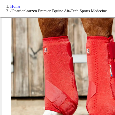
Home
/
Paardenlaarzen Premier Equine Air-Tech Sports Medecine