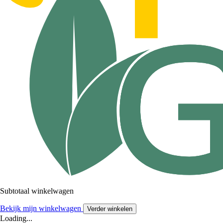
Subtotaal winkelwagen
Bekijk mijn winkelwagen
Verder winkelen
Loading...