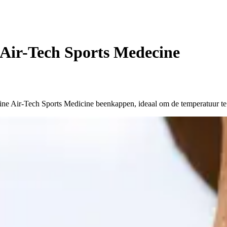
Air-Tech Sports Medecine
ine Air-Tech Sports Medicine beenkappen, ideaal om de temperatuur te r