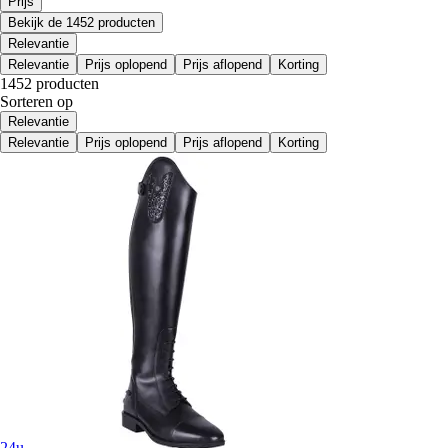
Prijs
Bekijk de 1452 producten
Relevantie
Relevantie
Prijs oplopend
Prijs aflopend
Korting
1452 producten
Sorteren op
Relevantie
Relevantie
Prijs oplopend
Prijs aflopend
Korting
24u