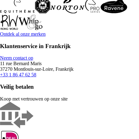
Ontdek al onze merken
Klantenservice in Frankrijk
Neem contact op
11 rue Bernard Maris
37270 Montlouis-sur-Loire, Frankrijk
+33 1 86 47 62 58
Veilig betalen
Koop met vertrouwen op onze site