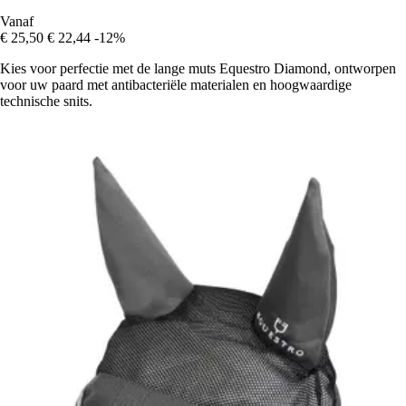
Vanaf
€ 25,50
€ 22,44
-12%
Kies voor perfectie met de lange muts Equestro Diamond, ontworpen
voor uw paard met antibacteriële materialen en hoogwaardige
technische snits.