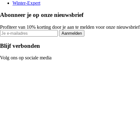
Winter-Expert
Abonneer je op onze nieuwsbrief
Profiteer van 10% korting door je aan te melden voor onze nieuwsbrief
Aanmelden
Blijf verbonden
Volg ons op sociale media