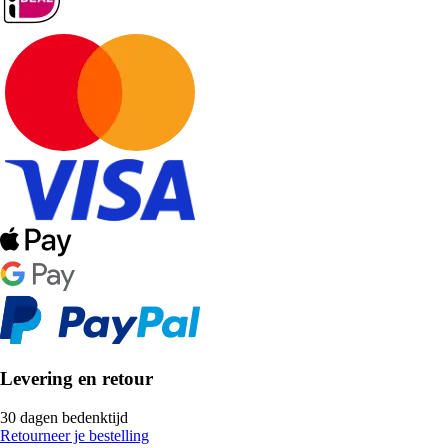
Levering en retour
30 dagen bedenktijd
Retourneer je bestelling