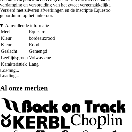
verdamping en verspreiding van het zweet vergemakkelijkt.
Versierd met zilveren afwerkingen en de inscriptie Equestro
geborduurd op het linkeroor.
Aanvullende informatie
Merk
Equestro
Kleur
bordeauxrood
Kleur
Rood
Geslacht
Gemengd
Leeftijdsgroep
Volwassene
Karakteristiek
Lang
Loading...
Loading...
Al onze merken