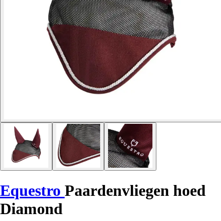
Equestro
Paardenvliegen hoed
Diamond