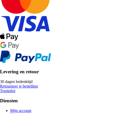
Levering en retour
30 dagen bedenktijd
Retourneer je bestelling
Trustpilot
Diensten
Mijn account