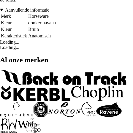
Aanvullende informatie
Merk
Horseware
Kleur
donker havana
Kleur
Bruin
Karakteristiek
Anatomisch
Loading...
Loading...
Al onze merken