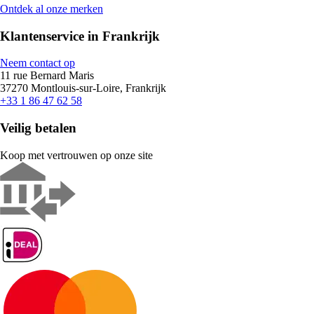
Ontdek al onze merken
Klantenservice in Frankrijk
Neem contact op
11 rue Bernard Maris
37270 Montlouis-sur-Loire, Frankrijk
+33 1 86 47 62 58
Veilig betalen
Koop met vertrouwen op onze site