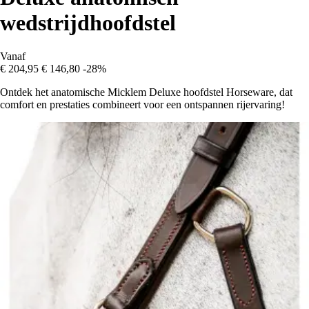
wedstrijdhoofdstel
Vanaf
€ 204,95
€ 146,80
-28%
Ontdek het anatomische Micklem Deluxe hoofdstel Horseware, dat
comfort en prestaties combineert voor een ontspannen rijervaring!