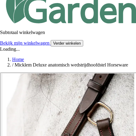
Subtotaal winkelwagen
Bekijk mijn winkelwagen
Verder winkelen
Loading...
Home
/
Micklem Deluxe anatomisch wedstrijdhoofdstel Horseware