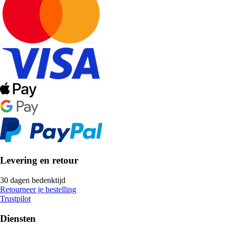
Levering en retour
30 dagen bedenktijd
Retourneer je bestelling
Trustpilot
Diensten