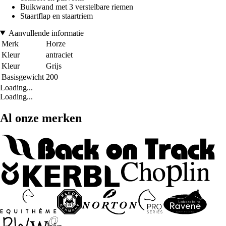
Buikwand met 3 verstelbare riemen
Staartflap en staartriem
Aanvullende informatie
Merk
Horze
Kleur
antraciet
Kleur
Grijs
Basisgewicht
200
Loading...
Loading...
Al onze merken