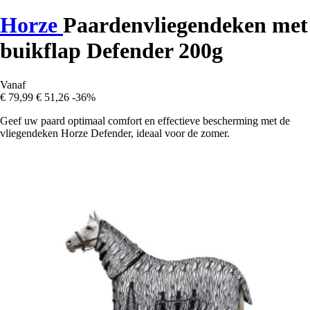
Horze
Paardenvliegendeken met
buikflap Defender 200g
Vanaf
€ 79,99
€ 51,26
-36%
Geef uw paard optimaal comfort en effectieve bescherming met de
vliegendeken Horze Defender, ideaal voor de zomer.