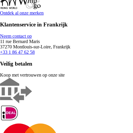
Ontdek al onze merken
Klantenservice in Frankrijk
Neem contact op
11 rue Bernard Maris
37270 Montlouis-sur-Loire, Frankrijk
+33 1 86 47 62 58
Veilig betalen
Koop met vertrouwen op onze site