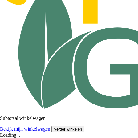
Subtotaal winkelwagen
Bekijk mijn winkelwagen
Verder winkelen
Loading...