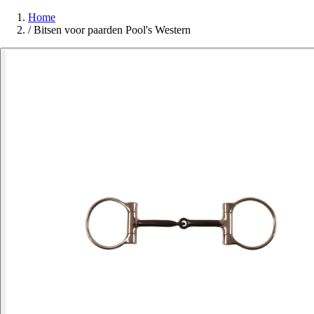
Home
/
Bitsen voor paarden Pool's Western