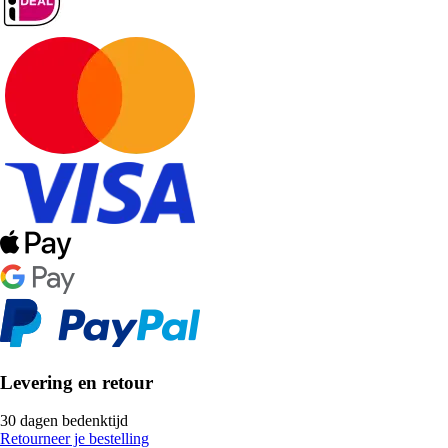
Levering en retour
30 dagen bedenktijd
Retourneer je bestelling