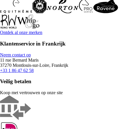
Ontdek al onze merken
Klantenservice in Frankrijk
Neem contact op
11 rue Bernard Maris
37270 Montlouis-sur-Loire, Frankrijk
+33 1 86 47 62 58
Veilig betalen
Koop met vertrouwen op onze site