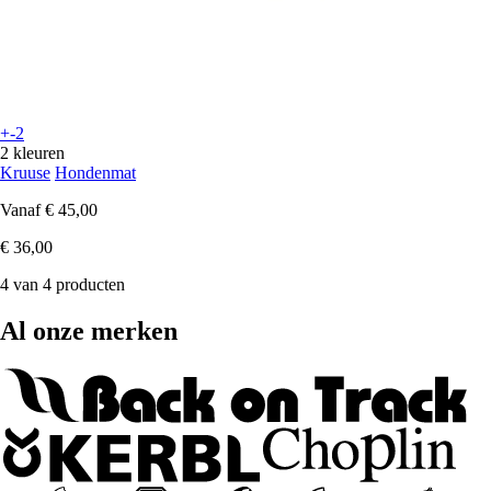
+-2
2 kleuren
Kruuse
Hondenmat
Vanaf
€ 45,00
€ 36,00
4 van 4 producten
Al onze merken