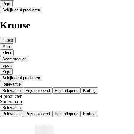
Prijs
Bekijk de 4 producten
Kruuse
Filters
Maat
Kleur
Soort product
Sport
Prijs
Bekijk de 4 producten
Relevantie
Relevantie
Prijs oplopend
Prijs aflopend
Korting
4 producten
Sorteren op
Relevantie
Relevantie
Prijs oplopend
Prijs aflopend
Korting