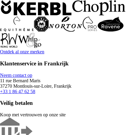
Ontdek al onze merken
Klantenservice in Frankrijk
Neem contact op
11 rue Bernard Maris
37270 Montlouis-sur-Loire, Frankrijk
+33 1 86 47 62 58
Veilig betalen
Koop met vertrouwen op onze site