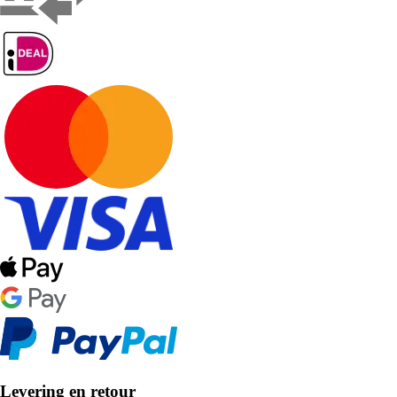
Levering en retour