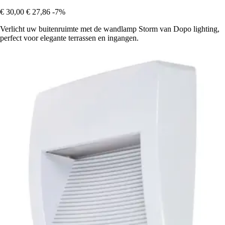
€ 30,00
€ 27,86
-7%
Verlicht uw buitenruimte met de wandlamp Storm van Dopo lighting,
perfect voor elegante terrassen en ingangen.