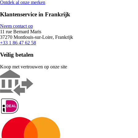
Ontdek al onze merken
Klantenservice in Frankrijk
Neem contact op
11 rue Bernard Maris
37270 Montlouis-sur-Loire, Frankrijk
+33 1 86 47 62 58
Veilig betalen
Koop met vertrouwen op onze site