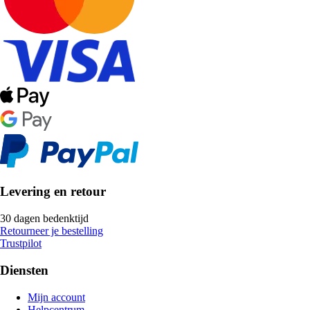
Levering en retour
30 dagen bedenktijd
Retourneer je bestelling
Trustpilot
Diensten
Mijn account
Helpcentrum