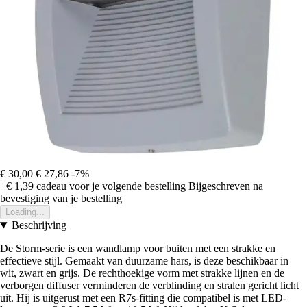
€ 30,00
€ 27,86
-7%
+€ 1,39
cadeau voor je volgende bestelling
Bijgeschreven na
bevestiging van je bestelling
Loading...
Beschrijving
De Storm-serie is een wandlamp voor buiten met een strakke en
effectieve stijl. Gemaakt van duurzame hars, is deze beschikbaar in
wit, zwart en grijs. De rechthoekige vorm met strakke lijnen en de
verborgen diffuser verminderen de verblinding en stralen gericht licht
uit. Hij is uitgerust met een R7s-fitting die compatibel is met LED-