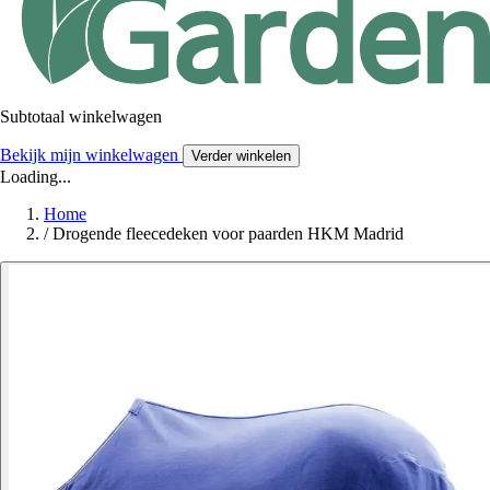
Subtotaal winkelwagen
Bekijk mijn winkelwagen
Verder winkelen
Loading...
Home
/
Drogende fleecedeken voor paarden HKM Madrid