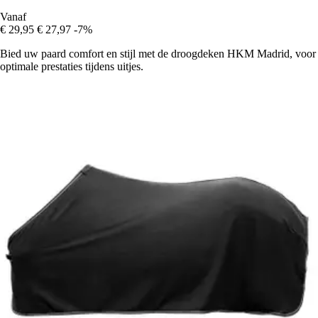
Vanaf
€ 29,95
€ 27,97
-7%
Bied uw paard comfort en stijl met de droogdeken HKM Madrid, voor
optimale prestaties tijdens uitjes.