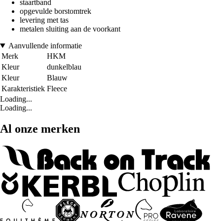
staartband
opgevulde borstomtrek
levering met tas
metalen sluiting aan de voorkant
Aanvullende informatie
Merk
HKM
Kleur
dunkelblau
Kleur
Blauw
Karakteristiek
Fleece
Loading...
Loading...
Al onze merken