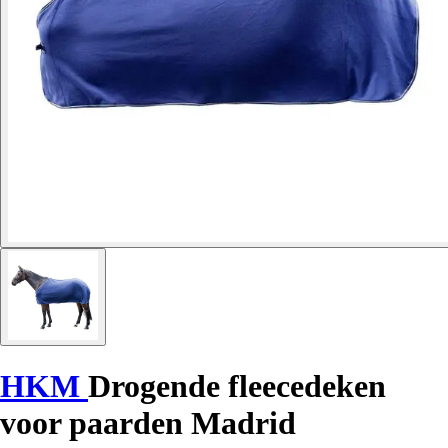
HKM
Drogende fleecedeken
voor paarden Madrid