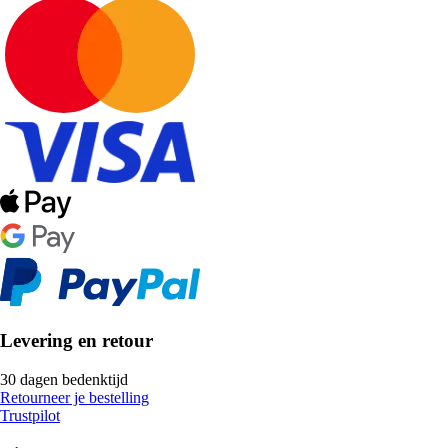
Levering en retour
30 dagen bedenktijd
Retourneer je bestelling
Trustpilot