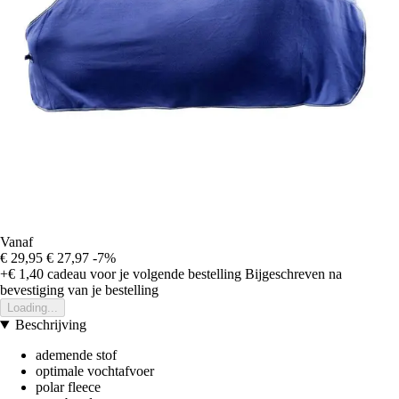
Vanaf
€ 29,95
€ 27,97
-7%
+€ 1,40
cadeau voor je volgende bestelling
Bijgeschreven na
bevestiging van je bestelling
Loading...
Beschrijving
ademende stof
optimale vochtafvoer
polar fleece