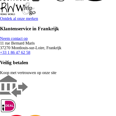
Ontdek al onze merken
Klantenservice in Frankrijk
Neem contact op
11 rue Bernard Maris
37270 Montlouis-sur-Loire, Frankrijk
+33 1 86 47 62 58
Veilig betalen
Koop met vertrouwen op onze site