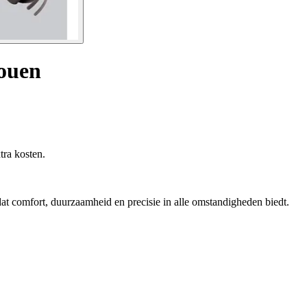
ouen
tra kosten.
at comfort, duurzaamheid en precisie in alle omstandigheden biedt.