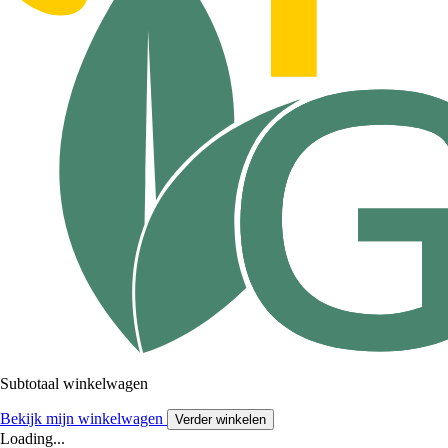
Subtotaal winkelwagen
Bekijk mijn winkelwagen
Verder winkelen
Loading...