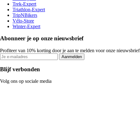
Trek-Expert
Triathlon-Expert
TripNBikers
Vélo-Store
Winter-Expert
Abonneer je op onze nieuwsbrief
Profiteer van 10% korting door je aan te melden voor onze nieuwsbrief
Aanmelden
Blijf verbonden
Volg ons op sociale media