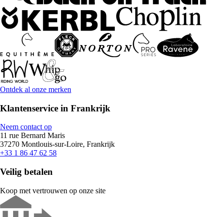
Ontdek al onze merken
Klantenservice in Frankrijk
Neem contact op
11 rue Bernard Maris
37270 Montlouis-sur-Loire, Frankrijk
+33 1 86 47 62 58
Veilig betalen
Koop met vertrouwen op onze site