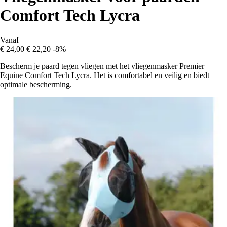
Comfort Tech Lycra
Vanaf
€ 24,00
€ 22,20
-8%
Bescherm je paard tegen vliegen met het vliegenmasker Premier
Equine Comfort Tech Lycra. Het is comfortabel en veilig en biedt
optimale bescherming.