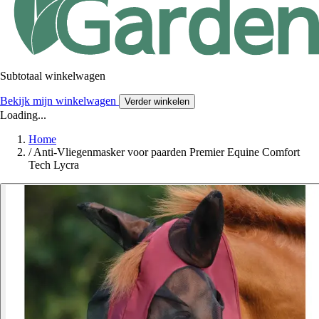
Subtotaal winkelwagen
Bekijk mijn winkelwagen
Verder winkelen
Loading...
Home
/
Anti-Vliegenmasker voor paarden Premier Equine Comfort
Tech Lycra