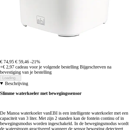
€ 74,95
€ 59,46
-21%
+€ 2,97
cadeau voor je volgende bestelling
Bijgeschreven na
bevestiging van je bestelling
Loading...
Beschrijving
Slimme waterkoeler met bewegingssensor
De Manoa waterkoeler vanEBI is een intelligente waterkoeler met een
capaciteit van 3 liter. Met zijn 2 standen kan de fontein continu of in
bewegingsmodus worden ingeschakeld. In de bewegingsmodus wordt
de waterstroom geactiveerd wanneer de sensor beweging detecteert