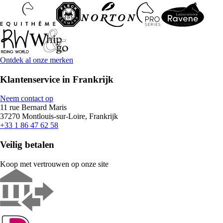
Ontdek al onze merken
Klantenservice in Frankrijk
Neem contact op
11 rue Bernard Maris
37270 Montlouis-sur-Loire, Frankrijk
+33 1 86 47 62 58
Veilig betalen
Koop met vertrouwen op onze site