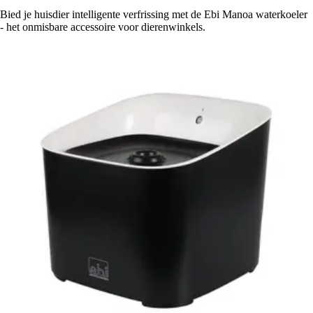
Bied je huisdier intelligente verfrissing met de Ebi Manoa waterkoeler
- het onmisbare accessoire voor dierenwinkels.