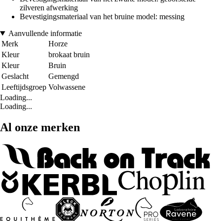
zilveren afwerking
Bevestigingsmateriaal van het bruine model: messing
Aanvullende informatie
Merk
Horze
Kleur
brokaat bruin
Kleur
Bruin
Geslacht
Gemengd
Leeftijdsgroep
Volwassene
Loading...
Loading...
Al onze merken