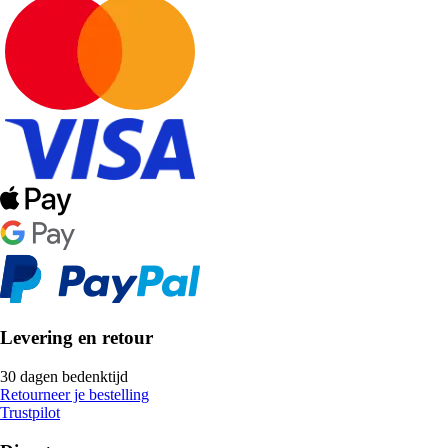
Levering en retour
30 dagen bedenktijd
Retourneer je bestelling
Trustpilot