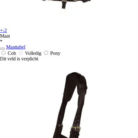
+-2
Maat
*
Maattabel
Cob
Volledig
Pony
Dit veld is verplicht