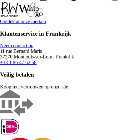
Ontdek al onze merken
Klantenservice in Frankrijk
Neem contact op
11 rue Bernard Maris
37270 Montlouis-sur-Loire, Frankrijk
+33 1 86 47 62 58
Veilig betalen
Koop met vertrouwen op onze site