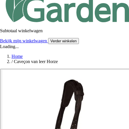
Subtotaal winkelwagen
Bekijk mijn winkelwagen
Verder winkelen
Loading...
Home
/
Caveçon van leer Horze