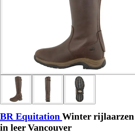
BR Equitation
Winter rijlaarzen
in leer Vancouver