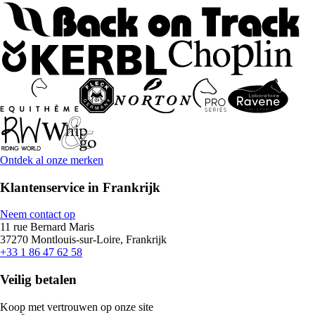
Ontdek al onze merken
Klantenservice in Frankrijk
Neem contact op
11 rue Bernard Maris
37270 Montlouis-sur-Loire, Frankrijk
+33 1 86 47 62 58
Veilig betalen
Koop met vertrouwen op onze site