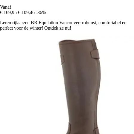
Vanaf
€ 169,95
€ 109,46
-36%
Leren rijlaarzen BR Equitation Vancouver: robuust, comfortabel en
perfect voor de winter! Ontdek ze nu!