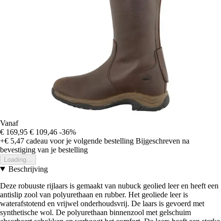
Vanaf
€ 169,95
€ 109,46
-36%
+€ 5,47
cadeau voor je volgende bestelling
Bijgeschreven na
bevestiging van je bestelling
Loading...
Beschrijving
Deze robuuste rijlaars is gemaakt van nubuck geolied leer en heeft een
antislip zool van polyurethaan en rubber. Het geoliede leer is
waterafstotend en vrijwel onderhoudsvrij. De laars is gevoerd met
synthetische wol. De polyurethaan binnenzool met gelschuim