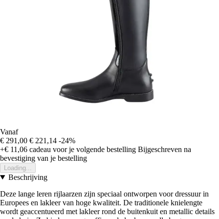
Vanaf
€ 291,00
€ 221,14
-24%
+€ 11,06
cadeau voor je volgende bestelling
Bijgeschreven na
bevestiging van je bestelling
Loading...
Beschrijving
Deze lange leren rijlaarzen zijn speciaal ontworpen voor dressuur in
Europees en lakleer van hoge kwaliteit. De traditionele knielengte
wordt geaccentueerd met lakleer rond de buitenkuit en metallic details