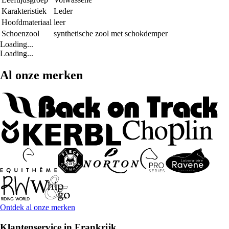
Karakteristiek
Leder
Hoofdmateriaal
leer
Schoenzool
synthetische zool met schokdemper
Loading...
Loading...
Al onze merken
Ontdek al onze merken
Klantenservice in Frankrijk