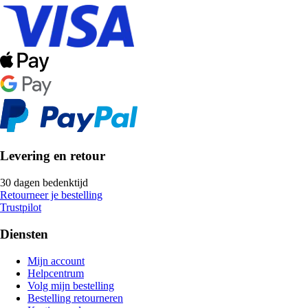
Levering en retour
30 dagen bedenktijd
Retourneer je bestelling
Trustpilot
Diensten
Mijn account
Helpcentrum
Volg mijn bestelling
Bestelling retourneren