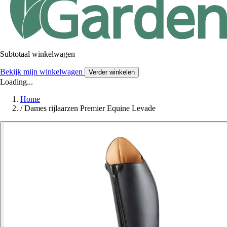
Subtotaal winkelwagen
Bekijk mijn winkelwagen
Verder winkelen
Loading...
Home
/
Dames rijlaarzen Premier Equine Levade