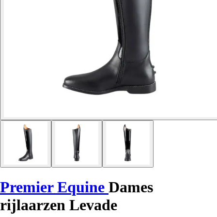
Premier Equine
Dames
rijlaarzen Levade