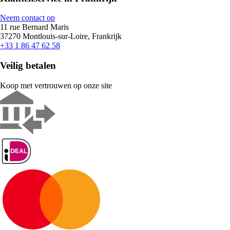
Neem contact op
11 rue Bernard Maris
37270 Montlouis-sur-Loire, Frankrijk
+33 1 86 47 62 58
Veilig betalen
Koop met vertrouwen op onze site