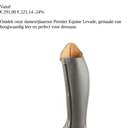
Vanaf
€ 291,00
€ 221,14
-24%
Ontdek onze damesrijlaarzen Premier Equine Levade, gemaakt van
hoogwaardig leer en perfect voor dressuur.