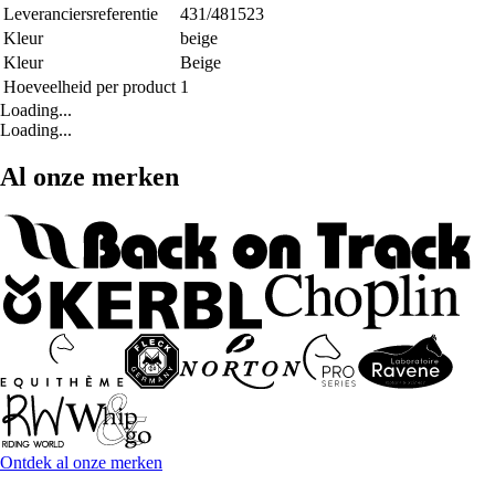
Leveranciersreferentie
431/481523
Kleur
beige
Kleur
Beige
Hoeveelheid per product
1
Loading...
Loading...
Al onze merken
Ontdek al onze merken