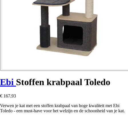
Ebi
Stoffen krabpaal Toledo
€ 167,93
Verwen je kat met een stoffen krabpaal van hoge kwaliteit met Ebi
Toledo - een must-have voor het welzijn en de schoonheid van je kat.