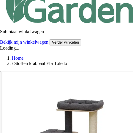
Subtotaal winkelwagen
Bekijk mijn winkelwagen
Verder winkelen
Loading...
Home
/
Stoffen krabpaal Ebi Toledo