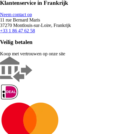
Klantenservice in Frankrijk
Neem contact op
11 rue Bernard Maris
37270 Montlouis-sur-Loire, Frankrijk
+33 1 86 47 62 58
Veilig betalen
Koop met vertrouwen op onze site