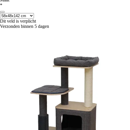
*
Dit veld is verplicht
Verzonden binnen 5 dagen