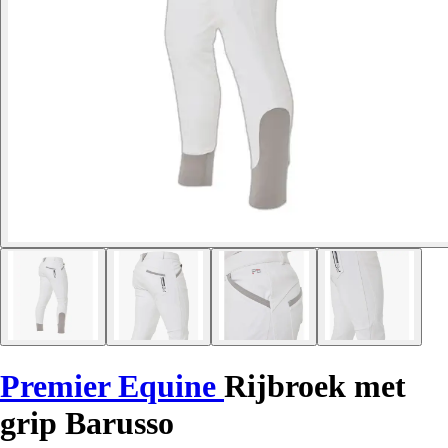
Premier Equine
Rijbroek met
grip Barusso