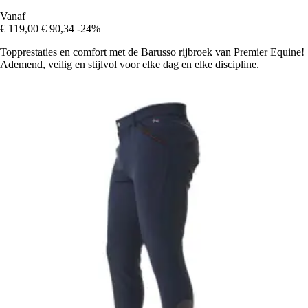
Vanaf
€ 119,00
€ 90,34
-24%
Topprestaties en comfort met de Barusso rijbroek van Premier Equine!
Ademend, veilig en stijlvol voor elke dag en elke discipline.