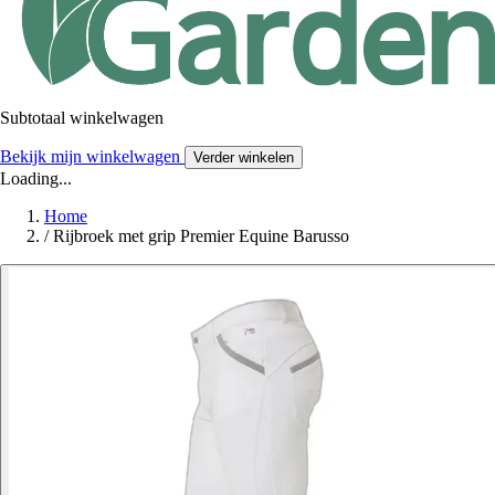
Subtotaal winkelwagen
Bekijk mijn winkelwagen
Verder winkelen
Loading...
Home
/
Rijbroek met grip Premier Equine Barusso