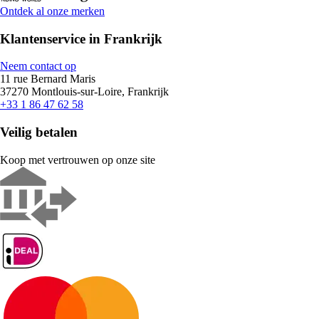
Ontdek al onze merken
Klantenservice in Frankrijk
Neem contact op
11 rue Bernard Maris
37270 Montlouis-sur-Loire, Frankrijk
+33 1 86 47 62 58
Veilig betalen
Koop met vertrouwen op onze site