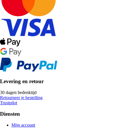
Levering en retour
30 dagen bedenktijd
Retourneer je bestelling
Trustpilot
Diensten
Mijn account