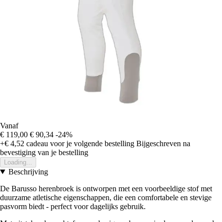
Vanaf
€ 119,00
€ 90,34
-24%
+€ 4,52
cadeau voor je volgende bestelling
Bijgeschreven na
bevestiging van je bestelling
Loading...
Beschrijving
De Barusso herenbroek is ontworpen met een voorbeeldige stof met
duurzame atletische eigenschappen, die een comfortabele en stevige
pasvorm biedt - perfect voor dagelijks gebruik.