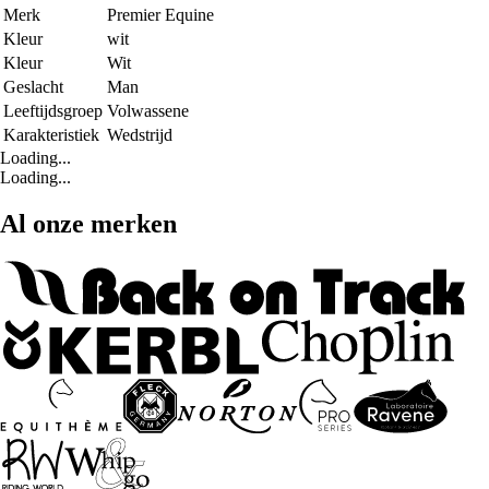
Merk
Premier Equine
Kleur
wit
Kleur
Wit
Geslacht
Man
Leeftijdsgroep
Volwassene
Karakteristiek
Wedstrijd
Loading...
Loading...
Al onze merken