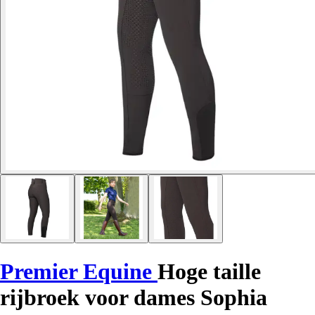
Premier Equine
Hoge taille
rijbroek voor dames Sophia