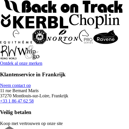
Ontdek al onze merken
Klantenservice in Frankrijk
Neem contact op
11 rue Bernard Maris
37270 Montlouis-sur-Loire, Frankrijk
+33 1 86 47 62 58
Veilig betalen
Koop met vertrouwen op onze site