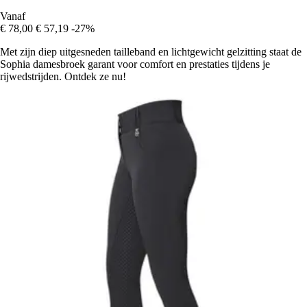
Vanaf
€ 78,00
€ 57,19
-27%
Met zijn diep uitgesneden tailleband en lichtgewicht gelzitting staat de
Sophia damesbroek garant voor comfort en prestaties tijdens je
rijwedstrijden. Ontdek ze nu!