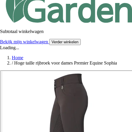
Subtotaal winkelwagen
Bekijk mijn winkelwagen
Verder winkelen
Loading...
Home
/
Hoge taille rijbroek voor dames Premier Equine Sophia