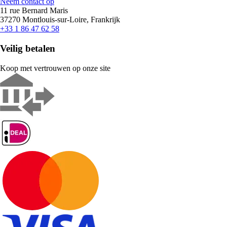
Neem contact op
11 rue Bernard Maris
37270 Montlouis-sur-Loire, Frankrijk
+33 1 86 47 62 58
Veilig betalen
Koop met vertrouwen op onze site