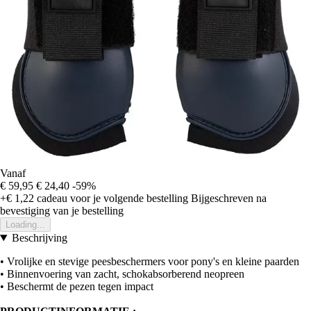
Vanaf
€ 59,95
€ 24,40
-59%
+€ 1,22
cadeau voor je volgende bestelling
Bijgeschreven na
bevestiging van je bestelling
Loading...
Beschrijving
• Vrolijke en stevige peesbeschermers voor pony's en kleine paarden
• Binnenvoering van zacht, schokabsorberend neopreen
• Beschermt de pezen tegen impact