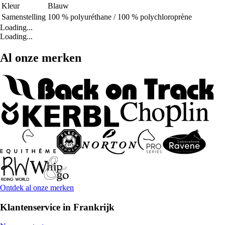
Kleur
Blauw
Samenstelling
100 % polyuréthane / 100 % polychloroprène
Loading...
Loading...
Al onze merken
Ontdek al onze merken
Klantenservice in Frankrijk