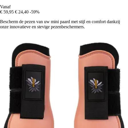
Vanaf
€ 59,95
€ 24,40
-59%
Bescherm de pezen van uw mini paard met stijl en comfort dankzij
onze innovatieve en stevige pezenbeschermers.