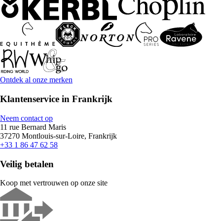
Ontdek al onze merken
Klantenservice in Frankrijk
Neem contact op
11 rue Bernard Maris
37270 Montlouis-sur-Loire, Frankrijk
+33 1 86 47 62 58
Veilig betalen
Koop met vertrouwen op onze site