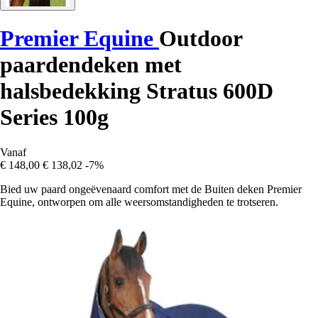
Premier Equine
Outdoor
paardendeken met
halsbedekking Stratus 600D
Series 100g
Vanaf
€ 148,00
€ 138,02
-7%
Bied uw paard ongeëvenaard comfort met de Buiten deken Premier
Equine, ontworpen om alle weersomstandigheden te trotseren.