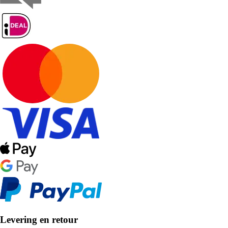
Levering en retour