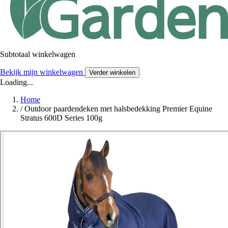
Subtotaal winkelwagen
Bekijk mijn winkelwagen
Verder winkelen
Loading...
Home
/
Outdoor paardendeken met halsbedekking Premier Equine
Stratus 600D Series 100g