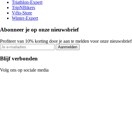
Triathlon-Expert
TripNBikers
Vélo-Store
Winter-Expert
Abonneer je op onze nieuwsbrief
Profiteer van 10% korting door je aan te melden voor onze nieuwsbrief
Aanmelden
Blijf verbonden
Volg ons op sociale media