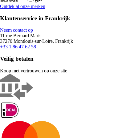
Ontdek al onze merken
Klantenservice in Frankrijk
Neem contact op
11 rue Bernard Maris
37270 Montlouis-sur-Loire, Frankrijk
+33 1 86 47 62 58
Veilig betalen
Koop met vertrouwen op onze site