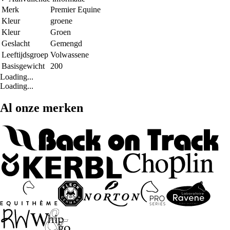
Merk
Premier Equine
Kleur
groene
Kleur
Groen
Geslacht
Gemengd
Leeftijdsgroep
Volwassene
Basisgewicht
200
Loading...
Loading...
Al onze merken