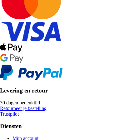
Levering en retour
30 dagen bedenktijd
Retourneer je bestelling
Trustpilot
Diensten
Mijn account