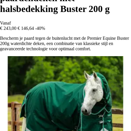
halsbedekking Buster 200 g
Vanaf
€ 243,00
€ 146,64
-40%
Bescherm je paard tegen de buitenlucht met de Premier Equine Buster
200g waterdichte deken, een combinatie van klassieke stijl en
geavanceerde technologie voor optimaal comfort.