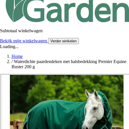
Subtotaal winkelwagen
Bekijk mijn winkelwagen
Verder winkelen
Loading...
Home
/
Waterdichte paardendeken met halsbedekking Premier Equine
Buster 200 g