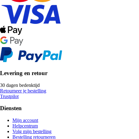
Levering en retour
30 dagen bedenktijd
Retourneer je bestelling
Trustpilot
Diensten
Mijn account
Helpcentrum
Volg mijn bestelling
Bestelling retourneren