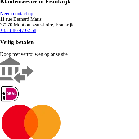
Klantenservice in Frankrijk
Neem contact op
11 rue Bernard Maris
37270 Montlouis-sur-Loire, Frankrijk
+33 1 86 47 62 58
Veilig betalen
Koop met vertrouwen op onze site