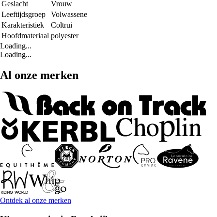
Geslacht
Vrouw
Leeftijdsgroep
Volwassene
Karakteristiek
Coltrui
Hoofdmateriaal
polyester
Loading...
Loading...
Al onze merken
Ontdek al onze merken