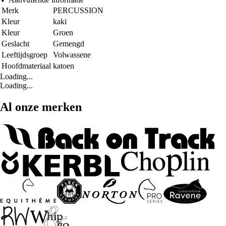
Merk
PERCUSSION
Kleur
kaki
Kleur
Groen
Geslacht
Gemengd
Leeftijdsgroep
Volwassene
Hoofdmateriaal
katoen
Loading...
Loading...
Al onze merken