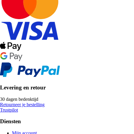
Levering en retour
30 dagen bedenktijd
Retourneer je bestelling
Trustpilot
Diensten
Mijn account