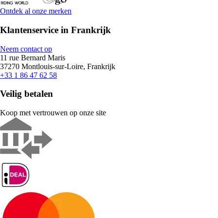
Ontdek al onze merken
Klantenservice in Frankrijk
Neem contact op
11 rue Bernard Maris
37270 Montlouis-sur-Loire, Frankrijk
+33 1 86 47 62 58
Veilig betalen
Koop met vertrouwen op onze site