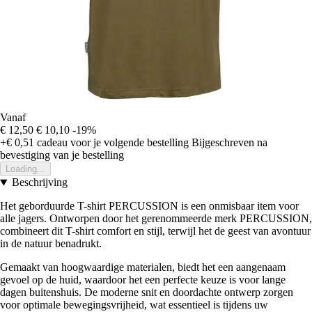
Vanaf
€ 12,50
€ 10,10
-19%
+€ 0,51
cadeau voor je volgende bestelling
Bijgeschreven na
bevestiging van je bestelling
Loading...
Beschrijving
Het geborduurde T-shirt PERCUSSION is een onmisbaar item voor
alle jagers. Ontworpen door het gerenommeerde merk PERCUSSION,
combineert dit T-shirt comfort en stijl, terwijl het de geest van avontuur
in de natuur benadrukt.
Gemaakt van hoogwaardige materialen, biedt het een aangenaam
gevoel op de huid, waardoor het een perfecte keuze is voor lange
dagen buitenshuis. De moderne snit en doordachte ontwerp zorgen
voor optimale bewegingsvrijheid, wat essentieel is tijdens uw