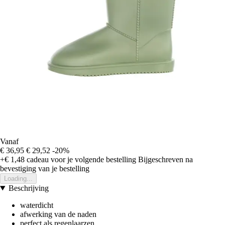
Vanaf
€ 36,95
€ 29,52
-20%
+€ 1,48
cadeau voor je volgende bestelling
Bijgeschreven na
bevestiging van je bestelling
Loading...
Beschrijving
waterdicht
afwerking van de naden
perfect als regenlaarzen