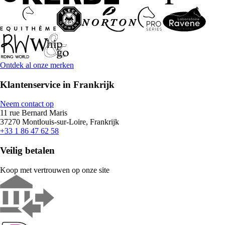
Ontdek al onze merken
Klantenservice in Frankrijk
Neem contact op
11 rue Bernard Maris
37270 Montlouis-sur-Loire, Frankrijk
+33 1 86 47 62 58
Veilig betalen
Koop met vertrouwen op onze site