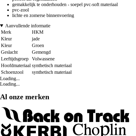
gemakkelijk te onderhouden - soepel pvc-soft materiaal
pvc-zool
lichte en zomerse binnenvoering
Aanvullende informatie
Merk
HKM
Kleur
jade
Kleur
Groen
Geslacht
Gemengd
Leeftijdsgroep
Volwassene
Hoofdmateriaal
synthetisch materiaal
Schoenzool
synthetisch materiaal
Loading...
Loading...
Al onze merken