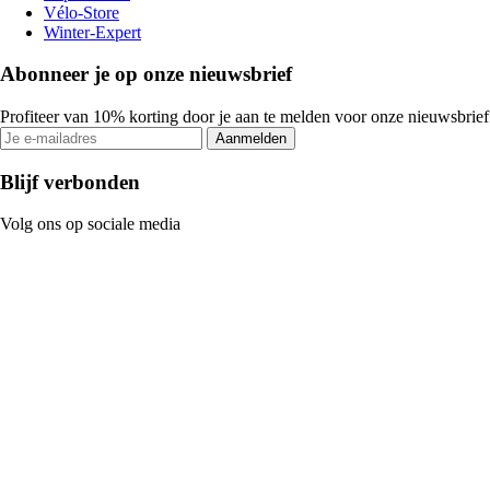
Vélo-Store
Winter-Expert
Abonneer je op onze nieuwsbrief
Profiteer van 10% korting door je aan te melden voor onze nieuwsbrief
Aanmelden
Blijf verbonden
Volg ons op sociale media