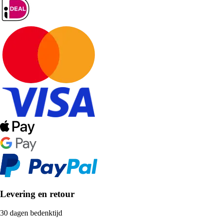
Levering en retour
30 dagen bedenktijd