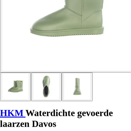
HKM
Waterdichte gevoerde
laarzen Davos