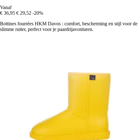
Vanaf
€ 36,95
€ 29,52
-20%
Bottines fourrées HKM Davos : comfort, bescherming en stijl voor de
slimme ruiter, perfect voor je paardrijavonturen.