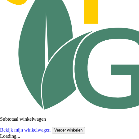
Subtotaal winkelwagen
Bekijk mijn winkelwagen
Verder winkelen
Loading...