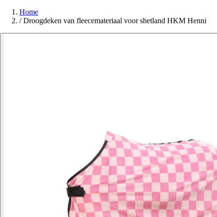
Home
/
Droogdeken van fleecemateriaal voor shetland HKM Henni