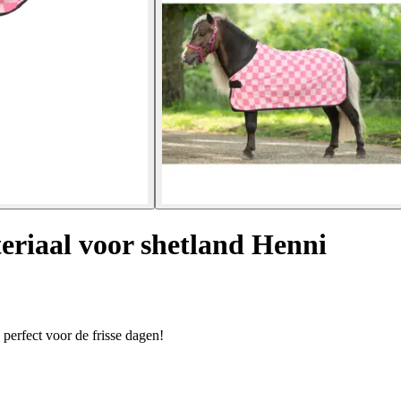
eriaal voor shetland Henni
erfect voor de frisse dagen!