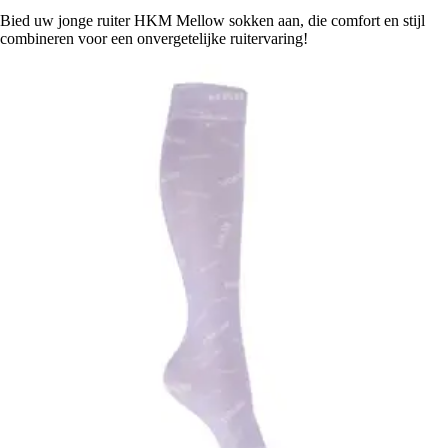
Bied uw jonge ruiter HKM Mellow sokken aan, die comfort en stijl
combineren voor een onvergetelijke ruitervaring!