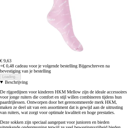
€ 9,63
+€ 0,48
cadeau voor je volgende bestelling
Bijgeschreven na
bevestiging van je bestelling
Loading...
Beschrijving
De rijgordijnen voor kinderen HKM Mellow zijn de ideale accessoires
voor jonge ruiters die comfort en stijl willen combineren tijdens hun
paardrijlessen. Ontworpen door het gerenommeerde merk HKM,
maken ze deel uit van een assortiment dat is gewijd aan de uitrusting
van ruiters, wat zorgt voor optimale kwaliteit en hoge prestaties.
Deze sokken zijn speciaal aangepast voor junioren en bieden
uitstekende ondersteuning terwijl ze veel bewegingsvrijheid bieden.