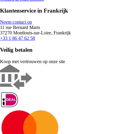
Klantenservice in Frankrijk
Neem contact op
11 rue Bernard Maris
37270 Montlouis-sur-Loire, Frankrijk
+33 1 86 47 62 58
Veilig betalen
Koop met vertrouwen op onze site