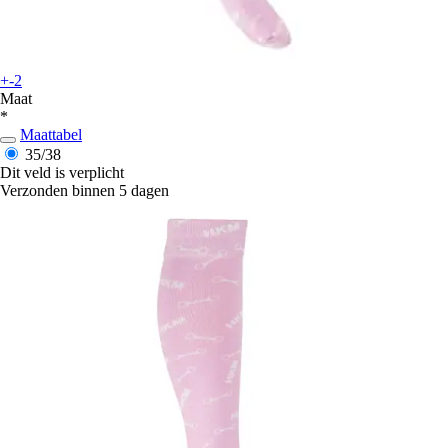
+-2
Maat
*
Maattabel
35/38
Dit veld is verplicht
Verzonden binnen 5 dagen