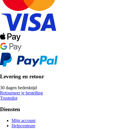
Levering en retour
30 dagen bedenktijd
Retourneer je bestelling
Trustpilot
Diensten
Mijn account
Helpcentrum