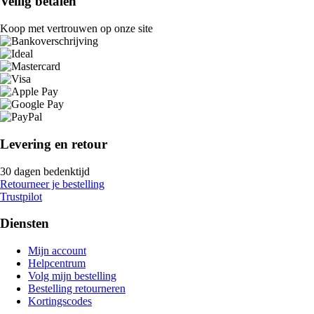
Veilig betalen
Koop met vertrouwen op onze site
Levering en retour
30 dagen bedenktijd
Retourneer je bestelling
Trustpilot
Diensten
Mijn account
Helpcentrum
Volg mijn bestelling
Bestelling retourneren
Kortingscodes