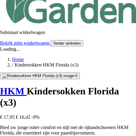
Subtotaal winkelwagen
Bekijk mijn winkelwagen
Verder winkelen
Loading...
Home
/
Kindersokken HKM Florida (x3)
HKM
Kindersokken Florida
(x3)
€ 17,95
€ 16,42
-9%
Bied uw jonge ruiter comfort en stijl met de rijhandschoenen HKM
Florida, die essentieel zijn voor paardrijavonturen.