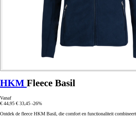
HKM
Fleece Basil
Vanaf
€ 44,95
€ 33,45
-26%
Ontdek de fleece HKM Basil, die comfort en functionaliteit combineert