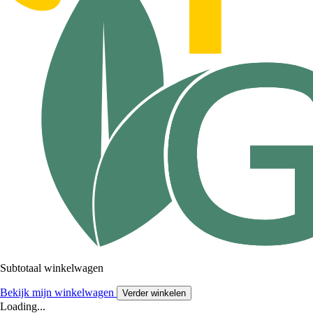
Subtotaal winkelwagen
Bekijk mijn winkelwagen
Verder winkelen
Loading...