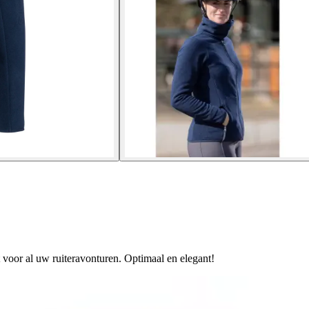
 voor al uw ruiteravonturen. Optimaal en elegant!