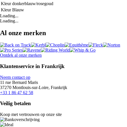
Kleur
donkerblauw/rosegoud
Kleur
Blauw
Loading...
Loading...
Al onze merken
Ontdek al onze merken
Klantenservice in Frankrijk
Neem contact op
11 rue Bernard Maris
37270 Montlouis-sur-Loire, Frankrijk
+33 1 86 47 62 58
Veilig betalen
Koop met vertrouwen op onze site