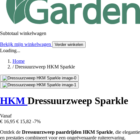
Subtotaal winkelwagen
Bekijk mijn winkelwagen
Verder winkelen
Loading...
Home
/
Dressuurzweep HKM Sparkle
HKM
Dressuurzweep Sparkle
Vanaf
€ 16,95
€ 15,82
-7%
Ontdek de
Dressuurzweep paardrijden HKM Sparkle
, die elegantie
en prestaties combineert voor een ongeëvenaarde ruiterervaring.