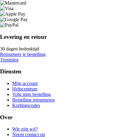
Levering en retour
30 dagen bedenktijd
Retourneer je bestelling
Trustpilot
Diensten
Mijn account
Helpcentrum
Volg mijn bestelling
Bestelling retourneren
Kortingscodes
Over
Wie zijn wij?
Neem contact op