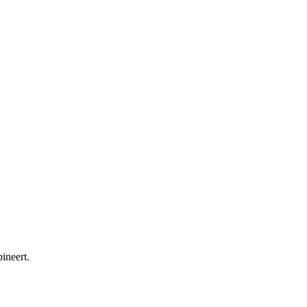
ineert.