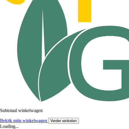
Subtotaal winkelwagen
Bekijk mijn winkelwagen
Verder winkelen
Loading...