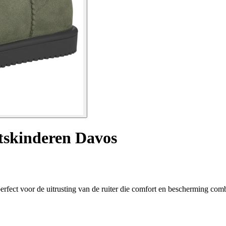
tskinderen Davos
ect voor de uitrusting van de ruiter die comfort en bescherming comb