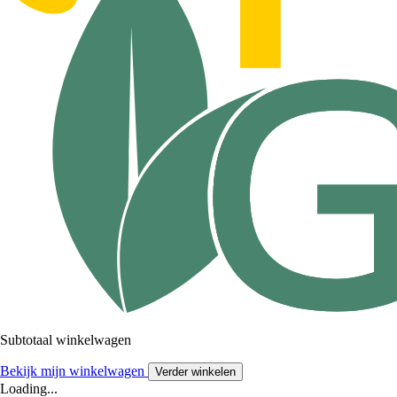
Subtotaal winkelwagen
Bekijk mijn winkelwagen
Verder winkelen
Loading...