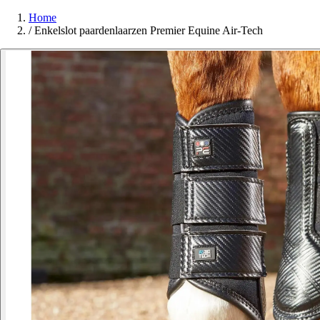
Home
/
Enkelslot paardenlaarzen Premier Equine Air-Tech