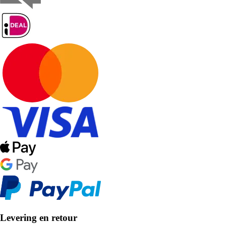
Levering en retour