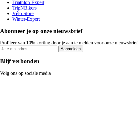
Triathlon-Expert
TripNBikers
Vélo-Store
Winter-Expert
Abonneer je op onze nieuwsbrief
Profiteer van 10% korting door je aan te melden voor onze nieuwsbrief
Aanmelden
Blijf verbonden
Volg ons op sociale media