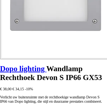
Dopo lighting
Wandlamp
Rechthoek Devon S IP66 GX53
€ 38,00
€ 34,15
-10%
Verlicht uw buitenruimte met de rechthoekige wandlamp Devon S
IP66 van Dopo lighting, die stijl en duurzame prestaties combineert.