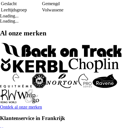
Geslacht
Gemengd
Leeftijdsgroep
Volwassene
Loading...
Loading...
Al onze merken
Ontdek al onze merken
Klantenservice in Frankrijk