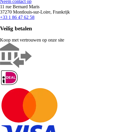
Neem contact op
11 rue Bernard Maris
37270 Montlouis-sur-Loire, Frankrijk
+33 1 86 47 62 58
Veilig betalen
Koop met vertrouwen op onze site