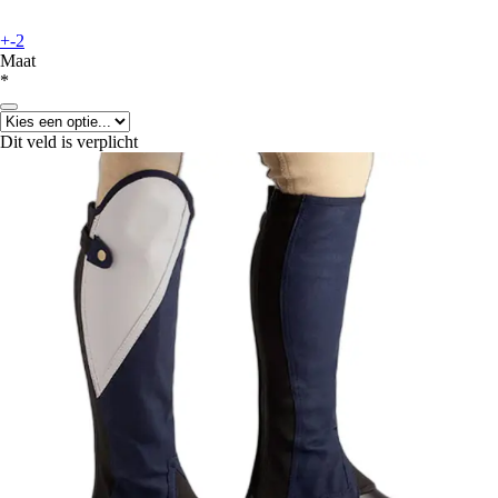
+-2
Maat
*
Dit veld is verplicht