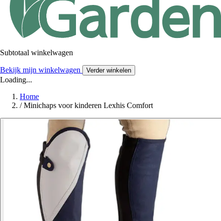
Subtotaal winkelwagen
Bekijk mijn winkelwagen
Verder winkelen
Loading...
Home
/
Minichaps voor kinderen Lexhis Comfort