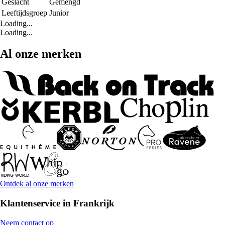
Geslacht
Gemengd
Leeftijdsgroep
Junior
Loading...
Loading...
Al onze merken
Ontdek al onze merken
Klantenservice in Frankrijk
Neem contact op