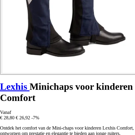
Lexhis
Minichaps voor kinderen
Comfort
Vanaf
€ 28,80
€ 26,92
-7%
Ontdek het comfort van de Mini-chaps voor kinderen Lexhis Comfort,
ontworpen om prestatie en elegantie te bieden aan jonge ruiters.