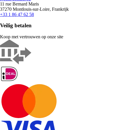
11 rue Bernard Maris
37270 Montlouis-sur-Loire, Frankrijk
+33 1 86 47 62 58
Veilig betalen
Koop met vertrouwen op onze site