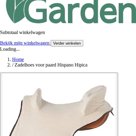
Subtotaal winkelwagen
Bekijk mijn winkelwagen
Verder winkelen
Loading...
Home
/
Zadelhoes voor paard Hispano Hipica