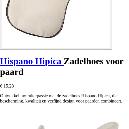
Hispano Hipica
Zadelhoes voor
paard
€ 15,28
Ontwikkel uw ruiterpassie met de zadelhoes Hispano Hipica, die
bescherming, kwaliteit en verfijnd design voor paarden combineert.