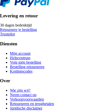
Levering en retour
30 dagen bedenktijd
Retourneer je bestelling
Trustpilot
Diensten
Mijn account
Helpcentrum
Volg mijn bestelling
Bestelling retourneren
Kortingscodes
Over
Wie zijn wij?
Neem contact op
Verkoopvoorwaarden
Retourneren en terugbetalen
Juridische disclaimer