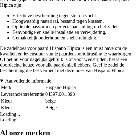
Hipica zijn:
Effectieve bescherming tegen stof en vocht.
Hoogwaardig materiaal, bestand tegen krassen.
Optimale pasvorm en perfecte aansluiting op het zadel.
Eenvoudige en snelle installatie en verwijdering.
Gemakkelijk onderhoud en snelle reiniging.
De zadelhoes voor paard Hispano Hipica is een must-have om de
kwaliteit en levensduur van je paardensportuitrusting te waarborgen.
Of het nu voor dagelijks gebruik is of voor wedstrijden, het is een
doordachte keuze voor alle paardenliefhebbers. Geef je zadel de
bescherming die het verdient met deze hoes van Hispano Hipica.
Aanvullende informatie
Merk
Hispano Hipica
Leveranciersreferentie
04397.001.398
Kleur
beige
Kleur
Beige
Loading...
Loading...
Al onze merken