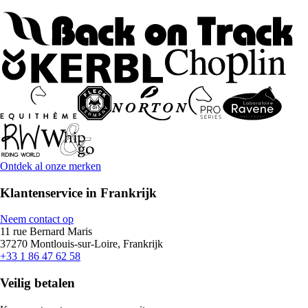
Ontdek al onze merken
Klantenservice in Frankrijk
Neem contact op
11 rue Bernard Maris
37270 Montlouis-sur-Loire, Frankrijk
+33 1 86 47 62 58
Veilig betalen