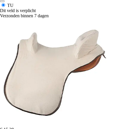
TU
Dit veld is verplicht
Verzonden binnen 7 dagen