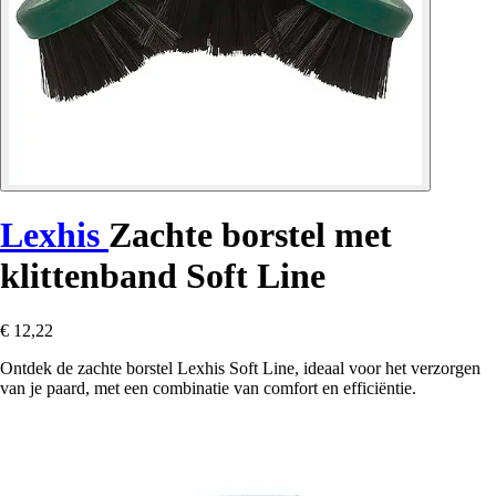
Lexhis
Zachte borstel met
klittenband Soft Line
€ 12,22
Ontdek de zachte borstel Lexhis Soft Line, ideaal voor het verzorgen
van je paard, met een combinatie van comfort en efficiëntie.