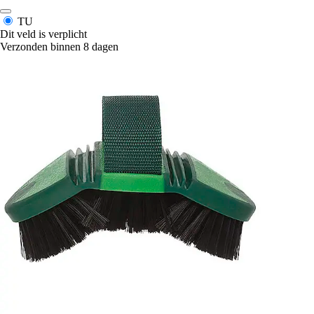
TU
Dit veld is verplicht
Verzonden binnen 8 dagen