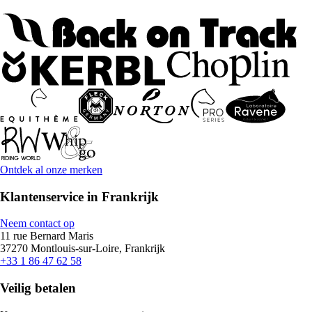
Ontdek al onze merken
Klantenservice in Frankrijk
Neem contact op
11 rue Bernard Maris
37270 Montlouis-sur-Loire, Frankrijk
+33 1 86 47 62 58
Veilig betalen