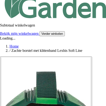
Subtotaal winkelwagen
Bekijk mijn winkelwagen
Verder winkelen
Loading...
Home
/
Zachte borstel met klittenband Lexhis Soft Line