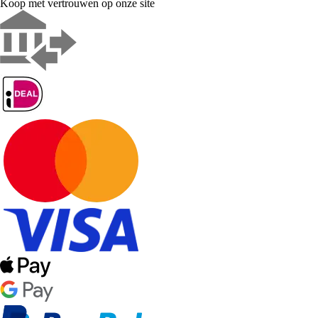
Koop met vertrouwen op onze site