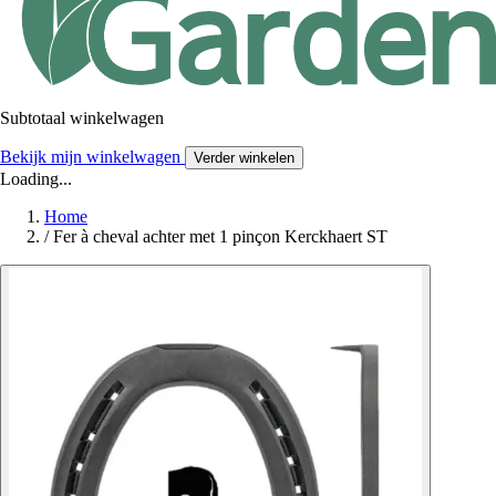
Subtotaal winkelwagen
Bekijk mijn winkelwagen
Verder winkelen
Loading...
Home
/
Fer à cheval achter met 1 pinçon Kerckhaert ST