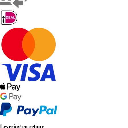
Levering en retour