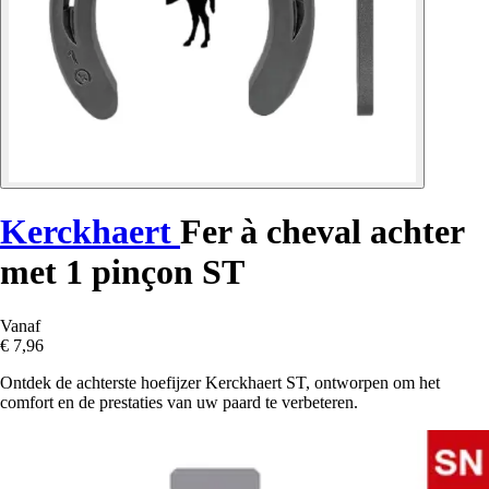
Kerckhaert
Fer à cheval achter
met 1 pinçon ST
Vanaf
€ 7,96
Ontdek de achterste hoefijzer Kerckhaert ST, ontworpen om het
comfort en de prestaties van uw paard te verbeteren.