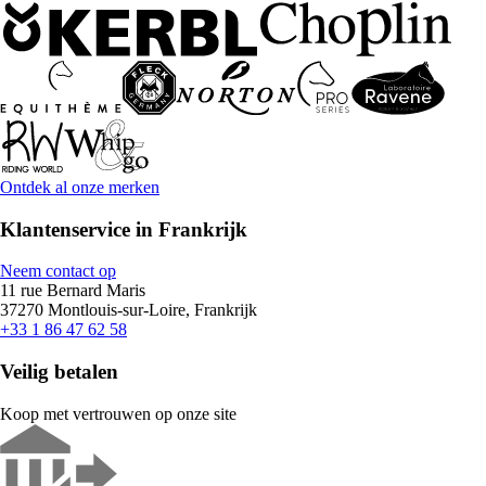
Ontdek al onze merken
Klantenservice in Frankrijk
Neem contact op
11 rue Bernard Maris
37270 Montlouis-sur-Loire, Frankrijk
+33 1 86 47 62 58
Veilig betalen
Koop met vertrouwen op onze site