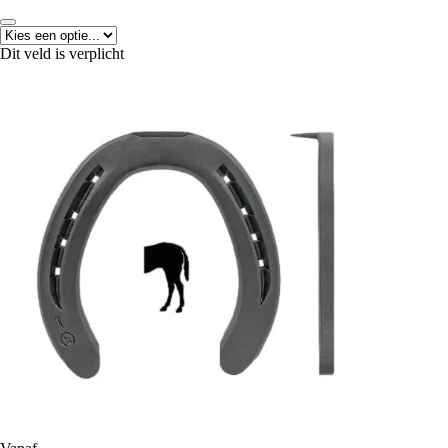
Dit veld is verplicht