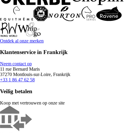
Ontdek al onze merken
Klantenservice in Frankrijk
Neem contact op
11 rue Bernard Maris
37270 Montlouis-sur-Loire, Frankrijk
+33 1 86 47 62 58
Veilig betalen
Koop met vertrouwen op onze site