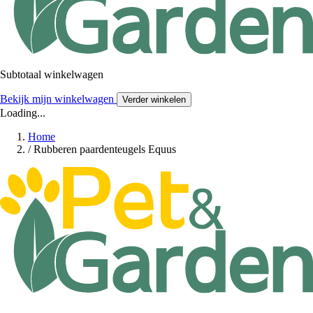
Subtotaal winkelwagen
Bekijk mijn winkelwagen
Verder winkelen
Loading...
Home
/
Rubberen paardenteugels Equus