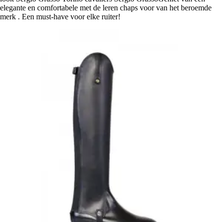
elegante en comfortabele met de leren chaps voor van het beroemde
merk . Een must-have voor elke ruiter!