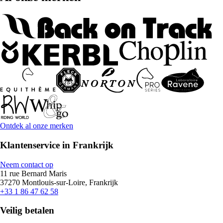
Ontdek al onze merken
Klantenservice in Frankrijk
Neem contact op
11 rue Bernard Maris
37270 Montlouis-sur-Loire, Frankrijk
+33 1 86 47 62 58
Veilig betalen