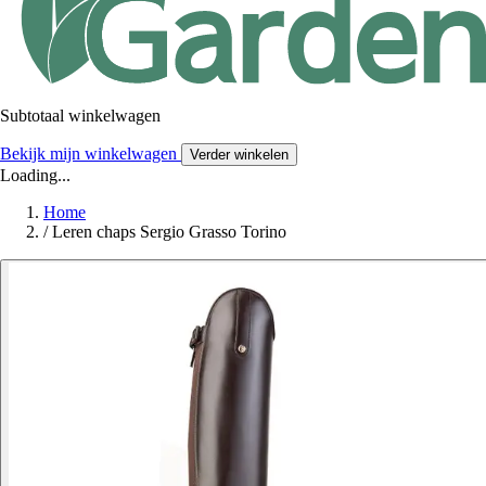
Subtotaal winkelwagen
Bekijk mijn winkelwagen
Verder winkelen
Loading...
Home
/
Leren chaps Sergio Grasso Torino