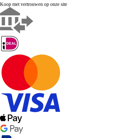
Koop met vertrouwen op onze site