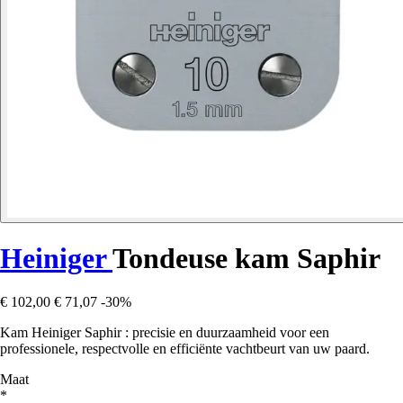
Heiniger
Tondeuse kam Saphir
€ 102,00
€ 71,07
-30%
Kam Heiniger Saphir : precisie en duurzaamheid voor een
professionele, respectvolle en efficiënte vachtbeurt van uw paard.
Maat
*