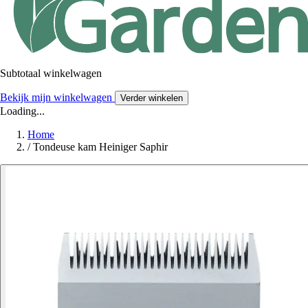
Subtotaal winkelwagen
Bekijk mijn winkelwagen
Verder winkelen
Loading...
Home
/
Tondeuse kam Heiniger Saphir