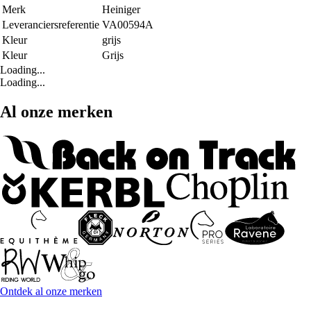
Merk
Heiniger
Leveranciersreferentie
VA00594A
Kleur
grijs
Kleur
Grijs
Loading...
Loading...
Al onze merken
Ontdek al onze merken