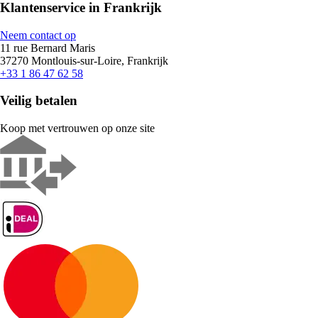
Klantenservice in Frankrijk
Neem contact op
11 rue Bernard Maris
37270 Montlouis-sur-Loire, Frankrijk
+33 1 86 47 62 58
Veilig betalen
Koop met vertrouwen op onze site