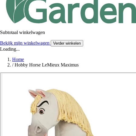
Subtotaal winkelwagen
Bekijk mijn winkelwagen
Verder winkelen
Loading...
Home
/
Hobby Horse LeMieux Maximus