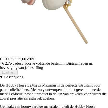
€ 109,95
€ 55,06
-50%
+€ 2,75
cadeau voor je volgende bestelling
Bijgeschreven na
bevestiging van je bestelling
Loading...
Beschrijving
De Hobby Horse LeMieux Maximus is de perfecte uitrusting voor
paardenliefhebbers. Met zorg ontworpen door het gerenommeerde
merk LeMieux, past dit product in de lijn van artikelen voor ruiters die
zowel prestatie als esthetiek zoeken.
Gemaakt van hoogwaardige materialen, biedt de Hobby Horse