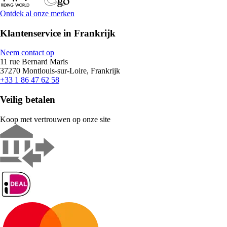
Ontdek al onze merken
Klantenservice in Frankrijk
Neem contact op
11 rue Bernard Maris
37270 Montlouis-sur-Loire, Frankrijk
+33 1 86 47 62 58
Veilig betalen
Koop met vertrouwen op onze site