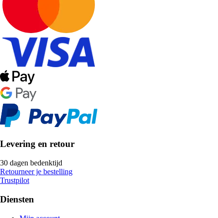
Levering en retour
30 dagen bedenktijd
Retourneer je bestelling
Trustpilot
Diensten