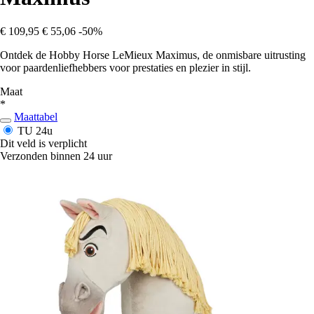
€ 109,95
€ 55,06
-50%
Ontdek de Hobby Horse LeMieux Maximus, de onmisbare uitrusting
voor paardenliefhebbers voor prestaties en plezier in stijl.
Maat
*
Maattabel
TU
24u
Dit veld is verplicht
Verzonden binnen 24 uur