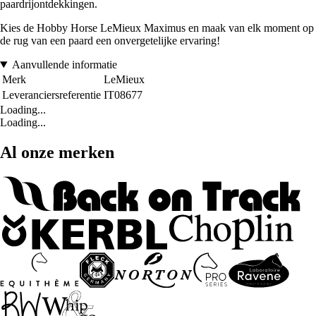
paardrijontdekkingen.
Kies de Hobby Horse LeMieux Maximus en maak van elk moment op
de rug van een paard een onvergetelijke ervaring!
Aanvullende informatie
Merk
LeMieux
Leveranciersreferentie
IT08677
Loading...
Loading...
Al onze merken