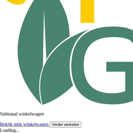
Subtotaal winkelwagen
Bekijk mijn winkelwagen
Verder winkelen
Loading...