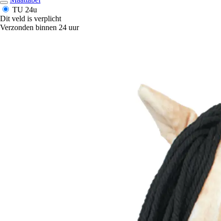
TU
24u
Dit veld is verplicht
Verzonden binnen 24 uur