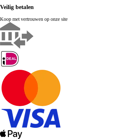
Veilig betalen
Koop met vertrouwen op onze site