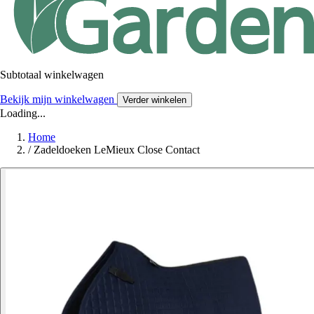
Subtotaal winkelwagen
Bekijk mijn winkelwagen
Verder winkelen
Loading...
Home
/
Zadeldoeken LeMieux Close Contact