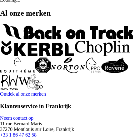
Al onze merken
Ontdek al onze merken
Klantenservice in Frankrijk
Neem contact op
11 rue Bernard Maris
37270 Montlouis-sur-Loire, Frankrijk
+33 1 86 47 62 58