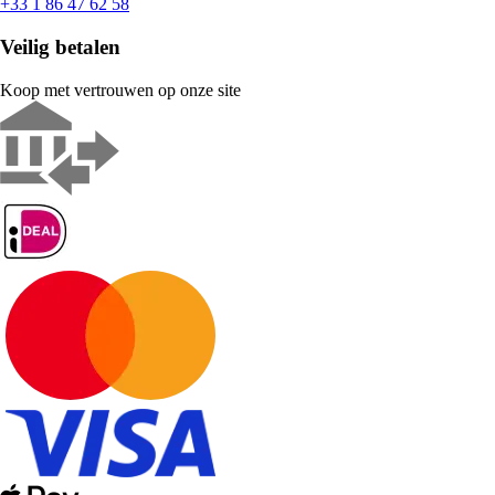
+33 1 86 47 62 58
Veilig betalen
Koop met vertrouwen op onze site