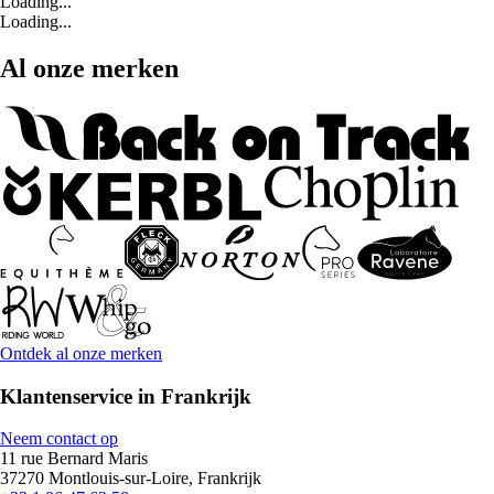
Loading...
Loading...
Al onze merken
Ontdek al onze merken
Klantenservice in Frankrijk
Neem contact op
11 rue Bernard Maris
37270 Montlouis-sur-Loire, Frankrijk