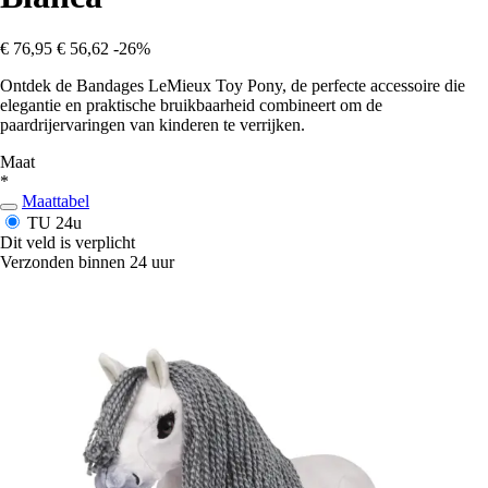
€ 76,95
€ 56,62
-26%
Ontdek de Bandages LeMieux Toy Pony, de perfecte accessoire die
elegantie en praktische bruikbaarheid combineert om de
paardrijervaringen van kinderen te verrijken.
Maat
*
Maattabel
TU
24u
Dit veld is verplicht
Verzonden binnen 24 uur