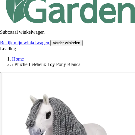
Subtotaal winkelwagen
Bekijk mijn winkelwagen
Verder winkelen
Loading...
Home
/
Pluche LeMieux Toy Pony Blanca