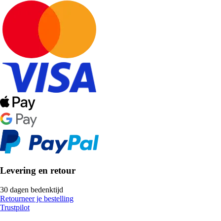
Levering en retour
30 dagen bedenktijd
Retourneer je bestelling
Trustpilot