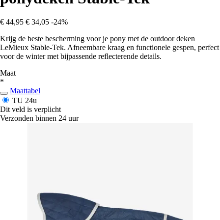
€ 44,95
€ 34,05
-24%
Krijg de beste bescherming voor je pony met de outdoor deken
LeMieux Stable-Tek. Afneembare kraag en functionele gespen, perfect
voor de winter met bijpassende reflecterende details.
Maat
*
Maattabel
TU
24u
Dit veld is verplicht
Verzonden binnen 24 uur