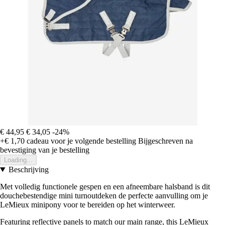
€ 44,95
€ 34,05
-24%
+€ 1,70
cadeau voor je volgende bestelling
Bijgeschreven na
bevestiging van je bestelling
Loading...
Beschrijving
Met volledig functionele gespen en een afneembare halsband is dit
douchebestendige mini turnoutdeken de perfecte aanvulling om je
LeMieux minipony voor te bereiden op het winterweer.
Featuring reflective panels to match our main range, this LeMieux