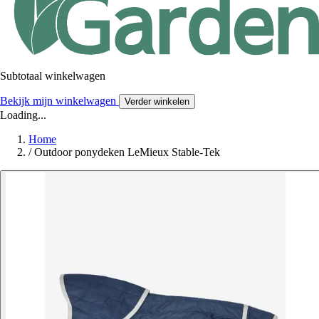
Subtotaal winkelwagen
Bekijk mijn winkelwagen
Verder winkelen
Loading...
Home
/
Outdoor ponydeken LeMieux Stable-Tek