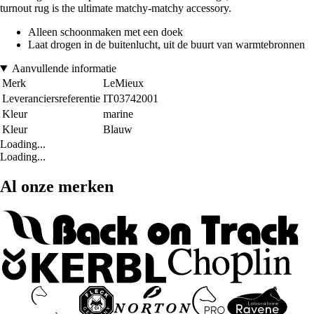
turnout rug is the ultimate matchy-matchy accessory.
Alleen schoonmaken met een doek
Laat drogen in de buitenlucht, uit de buurt van warmtebronnen
Aanvullende informatie
Merk
LeMieux
Leveranciersreferentie
IT03742001
Kleur
marine
Kleur
Blauw
Loading...
Loading...
Al onze merken