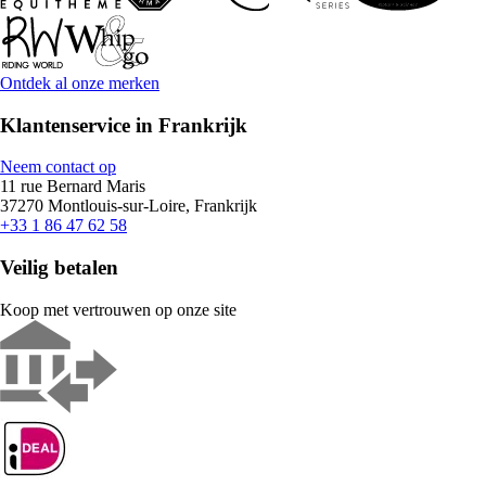
Ontdek al onze merken
Klantenservice in Frankrijk
Neem contact op
11 rue Bernard Maris
37270 Montlouis-sur-Loire, Frankrijk
+33 1 86 47 62 58
Veilig betalen
Koop met vertrouwen op onze site